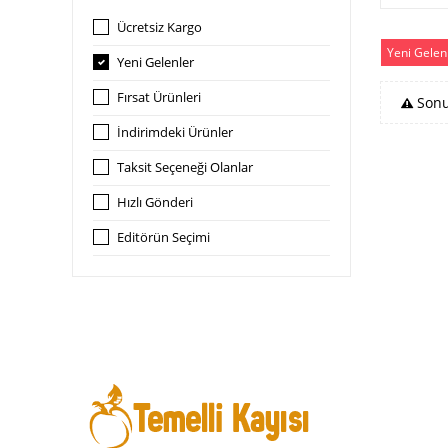
Ücretsiz Kargo
Yeni Gelen
Yeni Gelenler
Fırsat Ürünleri
Sonu
İndirimdeki Ürünler
Taksit Seçeneği Olanlar
Hızlı Gönderi
Editörün Seçimi