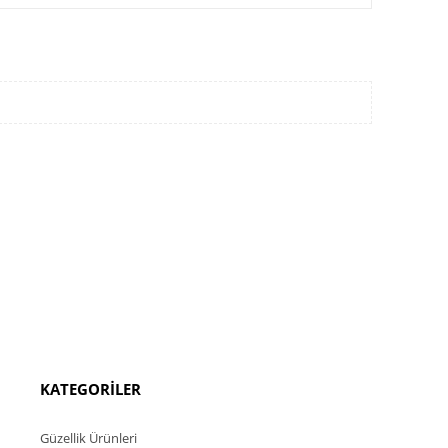
KATEGORİLER
Güzellik Ürünleri