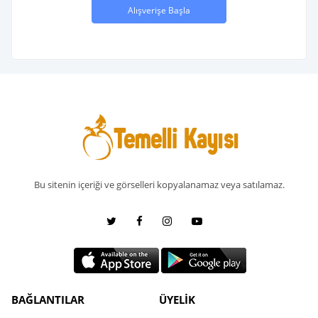
Alışverişe Başla
Bu sitenin içeriği ve görselleri kopyalanamaz veya satılamaz.
BAĞLANTILAR
ÜYELİK