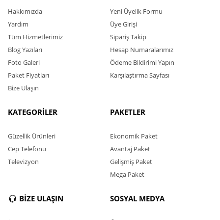
Hakkımızda
Yeni Üyelik Formu
Yardım
Üye Girişi
Tüm Hizmetlerimiz
Sipariş Takip
Blog Yazıları
Hesap Numaralarımız
Foto Galeri
Ödeme Bildirimi Yapın
Paket Fiyatları
Karşılaştırma Sayfası
Bize Ulaşın
KATEGORİLER
PAKETLER
Güzellik Ürünleri
Ekonomik Paket
Cep Telefonu
Avantaj Paket
Televizyon
Gelişmiş Paket
Mega Paket
BİZE ULAŞIN
SOSYAL MEDYA