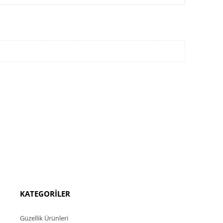
KATEGORİLER
Güzellik Ürünleri