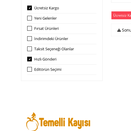
Ücretsiz Kargo
Ücretsiz K
Yeni Gelenler
Fırsat Ürünleri
Sonu
İndirimdeki Ürünler
Taksit Seçeneği Olanlar
Hızlı Gönderi
Editörün Seçimi