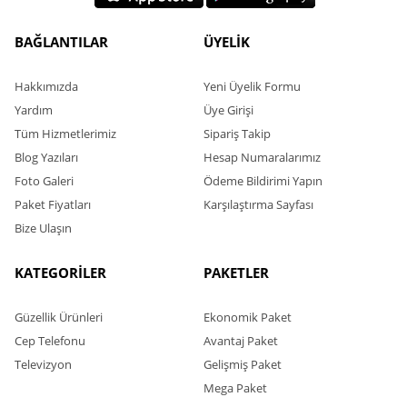
BAĞLANTILAR
ÜYELİK
Hakkımızda
Yeni Üyelik Formu
Yardım
Üye Girişi
Tüm Hizmetlerimiz
Sipariş Takip
Blog Yazıları
Hesap Numaralarımız
Foto Galeri
Ödeme Bildirimi Yapın
Paket Fiyatları
Karşılaştırma Sayfası
Bize Ulaşın
KATEGORİLER
PAKETLER
Güzellik Ürünleri
Ekonomik Paket
Cep Telefonu
Avantaj Paket
Televizyon
Gelişmiş Paket
Mega Paket